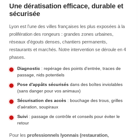
Une dératisation efficace, durable et
sécurisée
Lyon est l'une des villes françaises les plus exposées à la
prolifération des rongeurs : grandes zones urbaines,
réseaux d'égouts denses, chantiers permanents,
restaurants et marchés. Notre intervention se déroule en 4
phases.
Diagnostic
: repérage des points d'entrée, traces de
passage, nids potentiels
Pose d'appâts sécurisés
dans des boîtes inviolables
(sans danger pour vos animaux)
Sécurisation des accès
: bouchage des trous, grilles
d'aération, soupiraux
Suivi
: passage de contrôle et conseils pour éviter le
retour
Pour les
professionnels lyonnais (restauration,