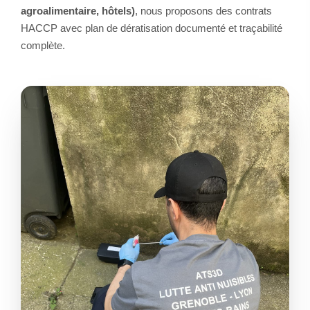
agroalimentaire, hôtels)
, nous proposons des contrats
HACCP avec plan de dératisation documenté et traçabilité
complète.