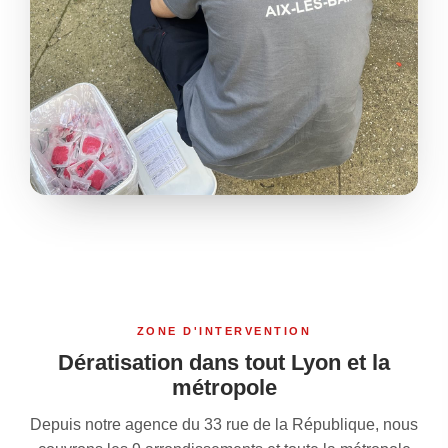
ZONE D'INTERVENTION
Dératisation dans tout Lyon et la
métropole
Depuis notre agence du 33 rue de la République, nous