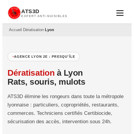
ATS3D
EXPERT ANTI-NUISIBLES
Accueil
›
Dératisation
›
Lyon
AGENCE LYON 2E : PRESQU'ÎLE
Dératisation
à Lyon
Rats, souris, mulots
ATS3D élimine les rongeurs dans toute la métropole
lyonnaise : particuliers, copropriétés, restaurants,
commerces. Techniciens certifiés Certibiocide,
sécurisation des accès, intervention sous 24h.