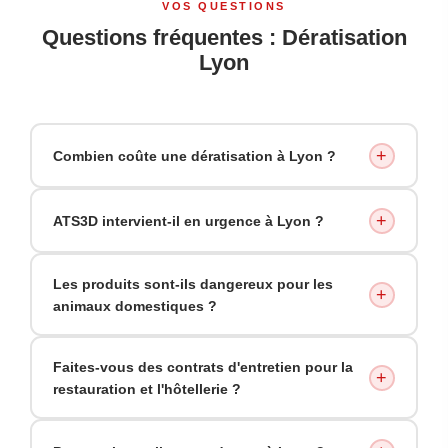
VOS QUESTIONS
Questions fréquentes : Dératisation
Lyon
+
Combien coûte une dératisation à Lyon ?
+
ATS3D intervient-il en urgence à Lyon ?
Les produits sont-ils dangereux pour les
+
animaux domestiques ?
Faites-vous des contrats d'entretien pour la
+
restauration et l'hôtellerie ?