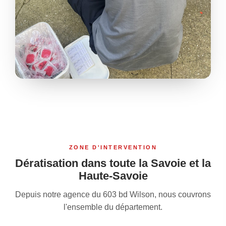
ZONE D'INTERVENTION
Dératisation dans toute la Savoie et la
Haute-Savoie
Depuis notre agence du 603 bd Wilson, nous couvrons
l'ensemble du département.