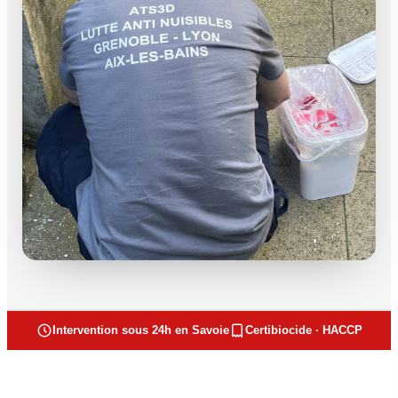
Intervention sous 24h en Savoie
Certibiocide · HACCP