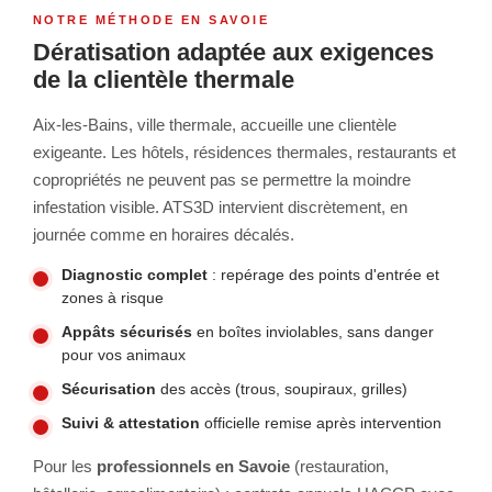
NOTRE MÉTHODE EN SAVOIE
Dératisation adaptée aux exigences
de la clientèle thermale
Aix-les-Bains, ville thermale, accueille une clientèle
exigeante. Les hôtels, résidences thermales, restaurants et
copropriétés ne peuvent pas se permettre la moindre
infestation visible. ATS3D intervient discrètement, en
journée comme en horaires décalés.
Diagnostic complet
: repérage des points d'entrée et
zones à risque
Appâts sécurisés
en boîtes inviolables, sans danger
pour vos animaux
Sécurisation
des accès (trous, soupiraux, grilles)
Suivi & attestation
officielle remise après intervention
Pour les
professionnels en Savoie
(restauration,