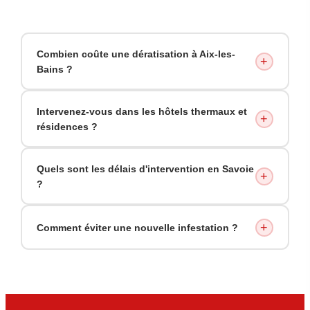
Combien coûte une dératisation à Aix-les-
+
Bains ?
Intervenez-vous dans les hôtels thermaux et
+
résidences ?
Quels sont les délais d'intervention en Savoie
+
?
+
Comment éviter une nouvelle infestation ?