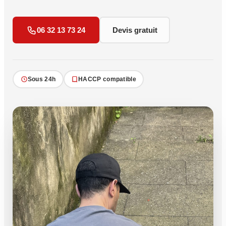
06 32 13 73 24
Devis gratuit
Sous 24h
HACCP compatible