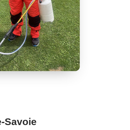
e-Savoie