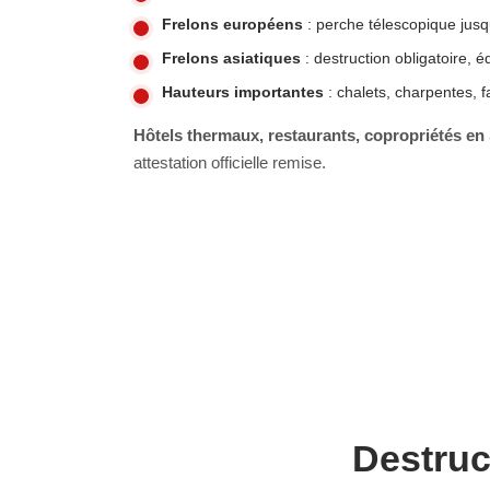
Frelons européens
: perche télescopique jusq
Frelons asiatiques
: destruction obligatoire, 
Hauteurs importantes
: chalets, charpentes, 
Hôtels thermaux, restaurants, copropriétés en 
attestation officielle remise.
Destruc