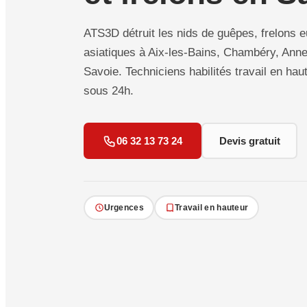
ATS3D détruit les nids de guêpes, frelons e
asiatiques à Aix-les-Bains, Chambéry, Annec
Savoie. Techniciens habilités travail en haut
sous 24h.
06 32 13 73 24
Devis gratuit
Urgences
Travail en hauteur